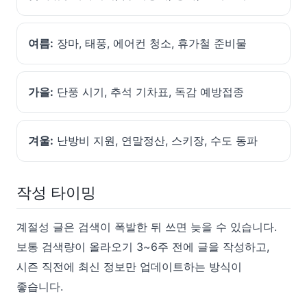
여름:
장마, 태풍, 에어컨 청소, 휴가철 준비물
가을:
단풍 시기, 추석 기차표, 독감 예방접종
겨울:
난방비 지원, 연말정산, 스키장, 수도 동파
작성 타이밍
계절성 글은 검색이 폭발한 뒤 쓰면 늦을 수 있습니다.
보통 검색량이 올라오기 3~6주 전에 글을 작성하고,
시즌 직전에 최신 정보만 업데이트하는 방식이
좋습니다.