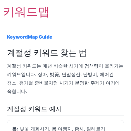
키워드맵
KeywordMap Guide
계절성 키워드 찾는 법
계절성 키워드는 매년 비슷한 시기에 검색량이 올라가는
키워드입니다. 장마, 벚꽃, 연말정산, 난방비, 에어컨
청소, 휴가철 준비물처럼 시기가 분명한 주제가 여기에
속합니다.
계절성 키워드 예시
봄:
벚꽃 개화시기, 봄 여행지, 황사, 알레르기