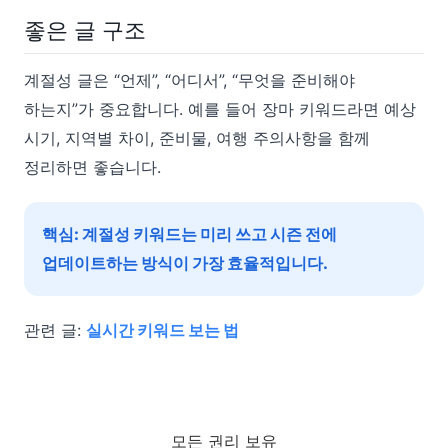
좋은 글 구조
계절성 글은 “언제”, “어디서”, “무엇을 준비해야
하는지”가 중요합니다. 예를 들어 장마 키워드라면 예상
시기, 지역별 차이, 준비물, 여행 주의사항을 함께
정리하면 좋습니다.
핵심: 계절성 키워드는 미리 쓰고 시즌 전에
업데이트하는 방식이 가장 효율적입니다.
관련 글:
실시간 키워드 보는 법
모든 권리 보유