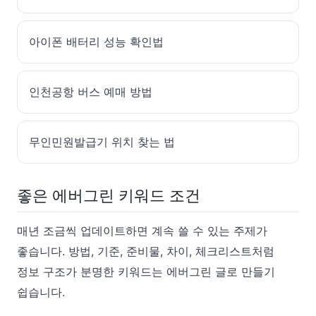
아이폰 배터리 성능 확인법
인천공항 버스 예매 방법
무인민원발급기 위치 찾는 법
좋은 에버그린 키워드 조건
매년 조금씩 업데이트하면 계속 쓸 수 있는 주제가
좋습니다. 방법, 기준, 준비물, 차이, 체크리스트처럼
정보 구조가 분명한 키워드는 에버그린 글로 만들기
쉽습니다.