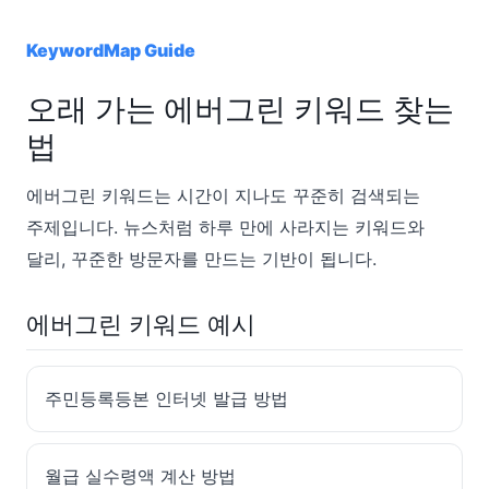
KeywordMap Guide
오래 가는 에버그린 키워드 찾는
법
에버그린 키워드는 시간이 지나도 꾸준히 검색되는
주제입니다. 뉴스처럼 하루 만에 사라지는 키워드와
달리, 꾸준한 방문자를 만드는 기반이 됩니다.
에버그린 키워드 예시
주민등록등본 인터넷 발급 방법
월급 실수령액 계산 방법